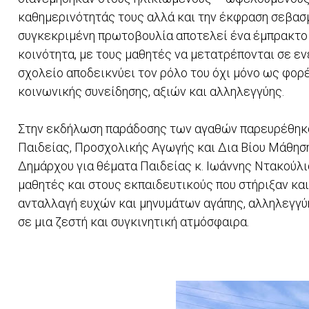
καθημερινότητάς τους αλλά και την έκφραση σεβασμο
συγκεκριμένη πρωτοβουλία αποτελεί ένα έμπρακτο 
κοινότητα, με τους μαθητές να μετατρέπονται σε εν
σχολείο αποδεικνύει τον ρόλο του όχι μόνο ως φορ
κοινωνικής συνείδησης, αξιών και αλληλεγγύης.
Στην εκδήλωση παράδοσης των αγαθών παρευρέθηκα
Παιδείας, Προσχολικής Αγωγής και Δια Βίου Μάθηση
Δημάρχου για θέματα Παιδείας κ. Ιωάννης Ντακούλι
μαθητές και στους εκπαιδευτικούς που στήριξαν κα
ανταλλαγή ευχών και μηνυμάτων αγάπης, αλληλεγγύ
σε μια ζεστή και συγκινητική ατμόσφαιρα.