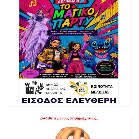
Συνδεθείτε με τους διαφημιζόμενους...