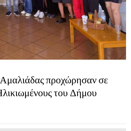
 Αμαλιάδας προχώρησαν σε
Ηλικιωμένους του Δήμου