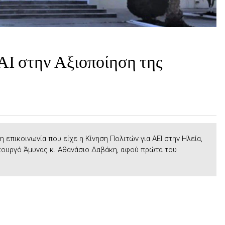
ΑΙ στην Αξιοποίηση της
 επικοινωνία που είχε η Κίνηση Πολιτών για ΑΕΙ στην Ηλεία,
πουργό Άμυνας κ. Αθανάσιο Δαβάκη, αφού πρώτα του
.