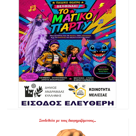
Συνδεθείτε με τους διαφημιζόμενους...