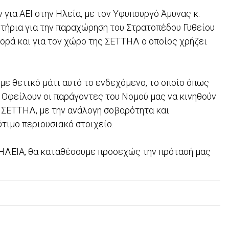
 για ΑΕΙ στην Ηλεία, με τον Υφυπουργό Άμυνας κ.
τήρια για την παραχώρηση του Στρατοπέδου Γυθείου
φορά και για τον χώρο της ΣΕΤΤΗΛ ο οποίος χρήζει
με θετικό μάτι αυτό το ενδεχόμενο, το οποίο όπως
. Οφείλουν οι παράγοντες του Νομού μας να κινηθούν
 ΣΕΤΤΗΛ, με την ανάλογη σοβαρότητα και
ύτιμο περιουσιακό στοιχείο.
ν ΗΛΕΙΑ, θα καταθέσουμε προσεχώς την πρότασή μας