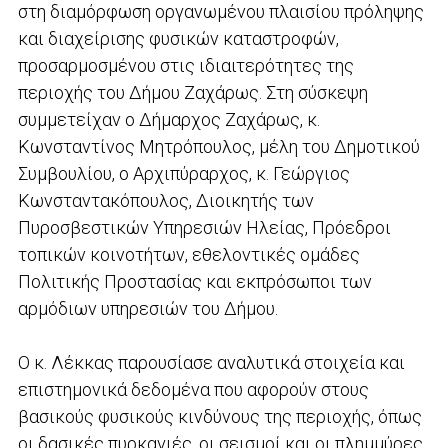
στη διαμόρφωση οργανωμένου πλαισίου πρόληψης
και διαχείρισης φυσικών καταστροφών,
προσαρμοσμένου στις ιδιαιτερότητες της
περιοχής του Δήμου Ζαχάρως. Στη σύσκεψη
συμμετείχαν ο Δήμαρχος Ζαχάρως, κ.
Κωνσταντίνος Μητρόπουλος, μέλη του Δημοτικού
Συμβουλίου, ο Αρχιπύραρχος, κ. Γεώργιος
Κωνσταντακόπουλος, Διοικητής των
Πυροσβεστικών Υπηρεσιών Ηλείας, Πρόεδροι
τοπικών κοινοτήτων, εθελοντικές ομάδες
Πολιτικής Προστασίας και εκπρόσωποι των
αρμόδιων υπηρεσιών του Δήμου.
Ο κ. Λέκκας παρουσίασε αναλυτικά στοιχεία και
επιστημονικά δεδομένα που αφορούν στους
βασικούς φυσικούς κινδύνους της περιοχής, όπως
οι δασικές πυρκαγιές, οι σεισμοί και οι πλημμύρες,