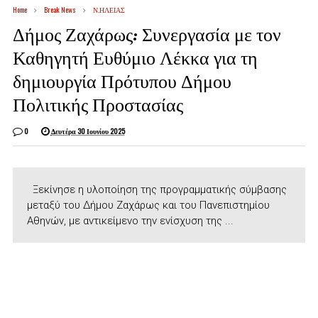
Home
Break News
Ν.ΗΛΕΙΑΣ
Δήμος Ζαχάρως: Συνεργασία με τον
Καθηγητή Ευθύμιο Λέκκα για τη
δημιουργία Πρότυπου Δήμου
Πολιτικής Προστασίας
0
Δευτέρα 30 Ιουνίου 2025
Ξεκίνησε η υλοποίηση της προγραμματικής σύμβασης
μεταξύ του Δήμου Ζαχάρως και του Πανεπιστημίου
Αθηνών, με αντικείμενο την ενίσχυση της ...