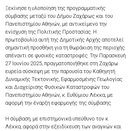
Ξεκίνησε η υλοποίηση της προγραμματικής
σύμβασης μεταξύ του Δήμου Ζαχάρως και του
Πανεπιστημίου Αθηνών, με αντικείμενο την
ενίσχυση της Πολιτικής Προστασίας. Η
πρωτοβουλία αυτή της Δημοτικής Αρχής αποτελεί
σημαντική προσθήκη για τη θωράκιση της περιοχής
απέναντι σε φυσικές καταστροφές. Την Παρασκευή
27 Ιουνίου 2025, πραγματοποιήθηκε στη Ζαχάρω
ευρεία σύσκεψη με την παρουσία του Καθηγητή
Δυναμικής Τεκτονικής, Εφαρμοσμένης Γεωλογίας
και Διαχείρισης Φυσικών Καταστροφών του
Πανεπιστημίου Αθηνών, κ. Ευθύμιου Λέκκα, με
αφορμή την έναρξη εφαρμογής της σύμβασης.
Η σύμβαση, με επιστημονικά υπεύθυνο τον κ.
Λέκκα, αφορά στην εξειδίκευση των αναγκών και