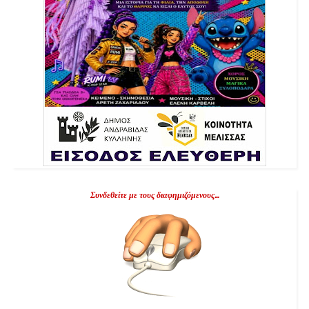
Συνδεθείτε με τους διαφημιζόμενους...