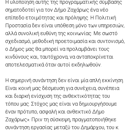
Η υλοποίηση αυτής της προγραμματικής σύμβασης
σηματοδοτεί για τον Δήμο Ζαχάρως ένα νέο
επίπεδο ετοιμότητας και πρόληψης. Η Πολιτική
Προστασία δεν είναι υπόθεση μόνο των υπηρεσιών,
αλλά συνολική ευθύνη της κοινωνίας. Με σωστό
σχεδιασμό, μεθοδική προετοιμασία και συντονισμό,
ο Δήμος μας θα μπορεί να προλαμβάνει τους
κινδύνους και, ταυτόχρονα, να ανταποκρίνεται
αποτελεσματικά όταν αυτοί εκδηλωθούν.
Η σημερινή συνάντηση δεν είναι μία απλή εκκίνηση.
Είναι κοινή μας δέσμευση για συνέχεια, συνέπεια
και διαρκή ενίσχυση της ανθεκτικότητας του
τόπου μας. Στόχος μας είναι να δημιουργήσουμε
έναν πρότυπο, ασφαλή και ανθεκτικό Δήμο
Ζαχάρως». Πριν τη σύσκεψη, πραγματοποιήθηκε
συνάντηση εργασίας μεταξύ του Δημάρχου, του κ.