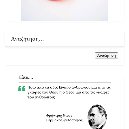
Αναζήτηση...