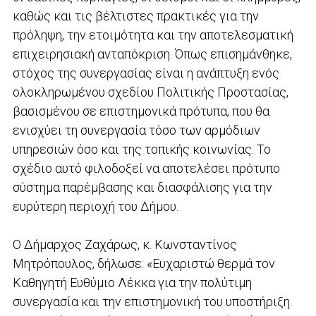
καθώς και τις βέλτιστες πρακτικές για την
πρόληψη, την ετοιμότητα και την αποτελεσματική
επιχειρησιακή ανταπόκριση. Όπως επισημάνθηκε,
στόχος της συνεργασίας είναι η ανάπτυξη ενός
ολοκληρωμένου σχεδίου Πολιτικής Προστασίας,
βασισμένου σε επιστημονικά πρότυπα, που θα
ενισχύει τη συνεργασία τόσο των αρμόδιων
υπηρεσιών όσο και της τοπικής κοινωνίας. Το
σχέδιο αυτό φιλοδοξεί να αποτελέσει πρότυπο
σύστημα παρέμβασης και διασφάλισης για την
ευρύτερη περιοχή του Δήμου.
Ο Δήμαρχος Ζαχάρως, κ. Κωνσταντίνος
Μητρόπουλος, δήλωσε: «Ευχαριστώ θερμά τον
Καθηγητή Ευθύμιο Λέκκα για την πολύτιμη
συνεργασία και την επιστημονική του υποστήριξη.