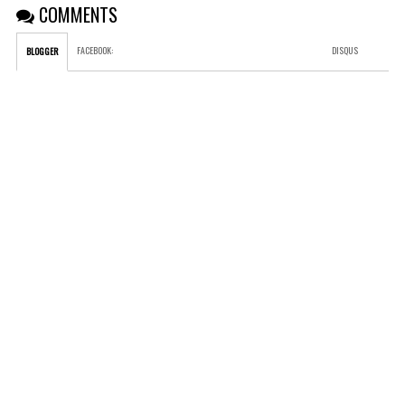
COMMENTS
FACEBOOK
:
DISQUS
BLOGGER