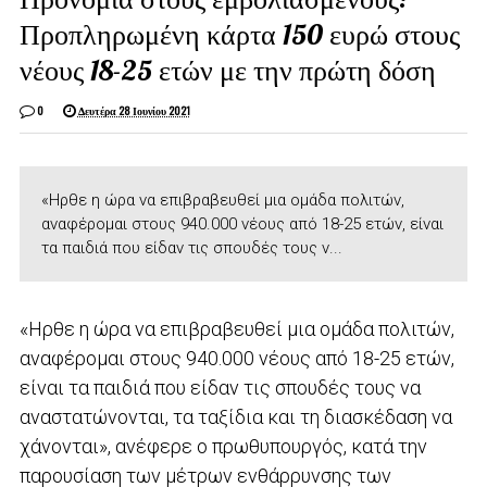
Προπληρωμένη κάρτα 150 ευρώ στους
νέους 18-25 ετών με την πρώτη δόση
0
Δευτέρα 28 Ιουνίου 2021
«Ηρθε η ώρα να επιβραβευθεί μια ομάδα πολιτών,
αναφέρομαι στους 940.000 νέους από 18-25 ετών, είναι
τα παιδιά που είδαν τις σπουδές τους ν...
«Ηρθε η ώρα να επιβραβευθεί μια ομάδα πολιτών,
αναφέρομαι στους 940.000 νέους από 18-25 ετών,
είναι τα παιδιά που είδαν τις σπουδές τους να
αναστατώνονται, τα ταξίδια και τη διασκέδαση να
χάνονται», ανέφερε ο πρωθυπουργός, κατά την
παρουσίαση των μέτρων ενθάρρυνσης των