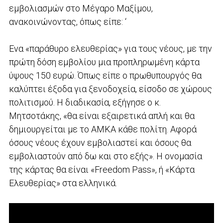
εμβολιασμών στο Μέγαρο Μαξίμου,
ανακοινώνοντας, όπως είπε: ‘
Ενα «παράθυρο ελευθερίας» για τους νέους, με την
πρώτη δόση εμβολίου μια προπληρωμένη κάρτα
ύψους 150 ευρώ. Όπως είπε ο πρωθυπουργός θα
καλύπτει έξοδα για ξενοδοχεία, είσοδο σε χώρους
πολιτισμού. Η διαδικασία, εξήγησε ο κ.
Μητσοτάκης, «θα είναι εξαιρετικά απλή και θα
δημιουργείται με το ΑΜΚΑ κάθε πολίτη. Αφορά
όσους νέους έχουν εμβολιαστεί και όσους θα
εμβολιαστούν από δω και στο εξής». Η ονομασία
της κάρτας θα είναι «Freedom Pass», ή «Κάρτα
Ελευθερίας» στα ελληνικά.