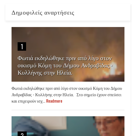
Δημοφιλείς αναρτήσεις
1
Φωτιά εκδηλώθηκε πριν από λίγο στον
οικισμό Κόμη του Δήμου Ανδραβίδας -
Κυλλήνης στην Ηλεία.
Φωτιά εκδηλώθηκε πριν από λίγο στον οικισμό Κόμη του Δήμου
Ανδραβίδας - Κυλλήνης στην Ηλεία. Στο σημείο έχουν σπεύσει
και επιχειρούν ισχ...
Readmore
2