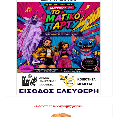
Συνδεθείτε με τους διαφημιζόμενους...