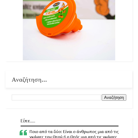
Αναζήτηση...