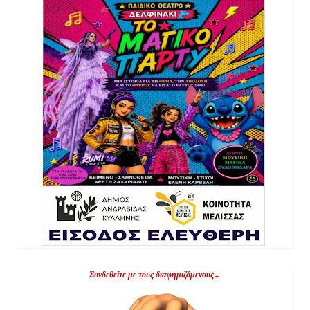
Συνδεθείτε με τους διαφημιζόμενους...