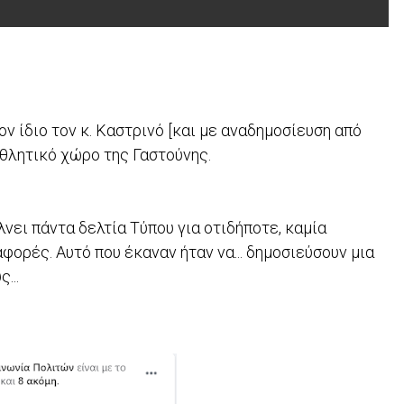
ν ίδιο τον κ. Καστρινό [και με αναδημοσίευση από
αθλητικό χώρο της Γαστούνης.
νει πάντα δελτία Τύπου για οτιδήποτε, καμία
ορές. Αυτό που έκαναν ήταν να... δημοσιεύσουν μια
...