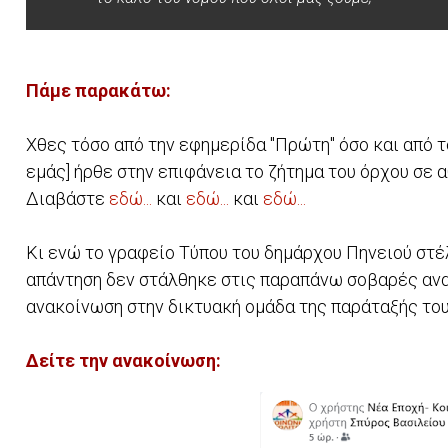
Πάμε παρακάτω:
Χθες τόσο από την εφημερίδα "Πρώτη" όσο και από το
εμάς] ήρθε στην επιφάνεια το ζήτημα του όρχου σε 
Διαβάστε
εδώ...
και
εδώ...
και
εδώ...
Κι ενώ το γραφείο Τύπου του δημάρχου Πηνειού στέλ
απάντηση δεν στάλθηκε στις παραπάνω σοβαρές αναφ
ανακοίνωση στην δικτυακή ομάδα της παράταξής τους
Δείτε την ανακοίνωση: