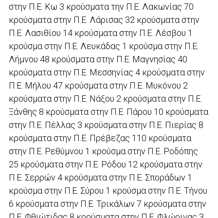
στην Π.Ε. Κω 3 κρούσματα την Π.Ε. Λακωνίας 70
κρούσματα στην Π.Ε. Λάρισας 32 κρούσματα στην
Π.Ε. Λασιθίου 14 κρούσματα στην Π.Ε. Λέσβου 1
κρούσμα στην Π.Ε. Λευκάδας 1 κρούσμα στην Π.Ε.
Λήμνου 48 κρούσματα στην Π.Ε. Μαγνησίας 40
κρούσματα στην Π.Ε. Μεσσηνίας 4 κρούσματα στην
Π.Ε. Μήλου 47 κρούσματα στην Π.Ε. Μυκόνου 2
κρούσματα στην Π.Ε. Νάξου 2 κρούσματα στην Π.Ε.
Ξάνθης 8 κρούσματα στην Π.Ε. Πάρου 10 κρούσματα
στην Π.Ε. Πέλλας 3 κρούσματα στην Π.Ε. Πιερίας 8
κρούσματα στην Π.Ε. Πρέβεζας 110 κρούσματα
στην Π.Ε. Ρεθύμνου 1 κρούσμα στην Π.Ε. Ροδόπης
25 κρούσματα στην Π.Ε. Ρόδου 12 κρούσματα στην
Π.Ε. Σερρών 4 κρούσματα στην Π.Ε. Σποράδων 1
κρούσμα στην Π.Ε. Σύρου 1 κρούσμα στην Π.Ε. Τήνου
6 κρούσματα στην Π.Ε. Τρικάλων 7 κρούσματα στην
Π.Ε. Φθιώτιδας 8 κρούσματα στην Π.Ε. Φλώρινας 3