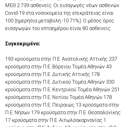
ΜΕΘ 2.739 ασθενείς. Οι εισαγωγές νέων ασθενών
Covid-19 στα νοσοκομεία της επικράτειας είναι
100 (ημερήσια μεταβολή -10.71%). Ο μέσος όρος
εισαγωγών του επταημέρου είναι 80 ασθενείς.
Συγκεκριμένα:
193 κρούσματα στην Π.Ε. Ανατολικής Αττικής 237
κρούσματα στην Π.Ε. Βόρειου Τομέα Αθηνών 43
κρούσματα στην Π.Ε. Δυτικής Αττικής 178
κρούσματα στην Π.Ε. Δυτικού Τομέα Αθηνών 330
κρούσματα στην Π.Ε. Κεντρικού Τομέα Αθηνών 251
κρούσματα στην Π.Ε. Νοτίου Τομέα Αθηνών 178
κρούσματα στην Π.Ε. Πειραιώς 13 κρούσματα στην
Π.Ε. Νήσων 179 κρούσματα στην Π.Ε. Θεσσαλονίκης
17 κρούσματα στην Π.Ε. Αιτωλοακαρνανίας 1