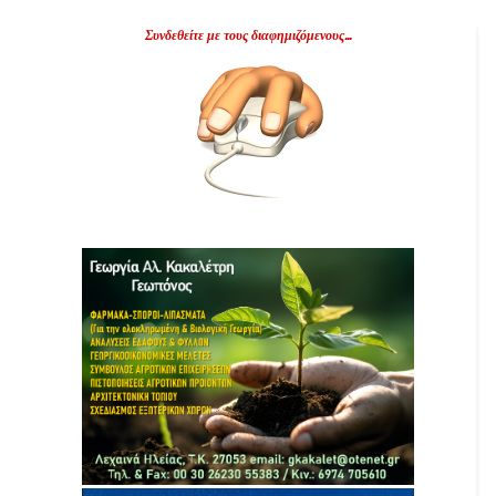
Συνδεθείτε με τους διαφημιζόμενους...