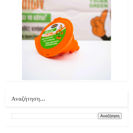
Αναζήτηση...