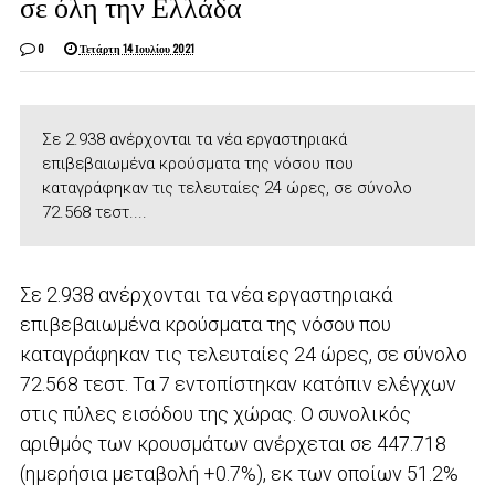
σε όλη την Ελλάδα
0
Τετάρτη 14 Ιουλίου 2021
Σε 2.938 ανέρχονται τα νέα εργαστηριακά
επιβεβαιωμένα κρούσματα της νόσου που
καταγράφηκαν τις τελευταίες 24 ώρες, σε σύνολο
72.568 τεστ....
Σε 2.938 ανέρχονται τα νέα εργαστηριακά
επιβεβαιωμένα κρούσματα της νόσου που
καταγράφηκαν τις τελευταίες 24 ώρες, σε σύνολο
72.568 τεστ. Τα 7 εντοπίστηκαν κατόπιν ελέγχων
στις πύλες εισόδου της χώρας. Ο συνολικός
αριθμός των κρουσμάτων ανέρχεται σε 447.718
(ημερήσια μεταβολή +0.7%), εκ των οποίων 51.2%