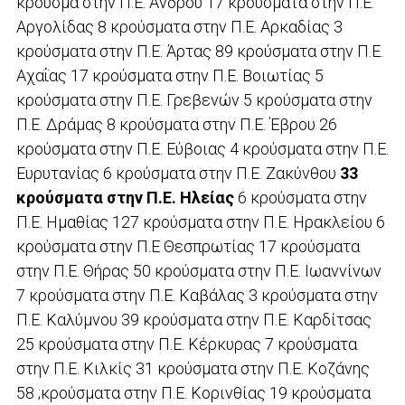
κρούσμα στην Π.Ε. Άνδρου 17 κρούσματα στην Π.Ε.
Αργολίδας 8 κρούσματα στην Π.Ε. Αρκαδίας 3
κρούσματα στην Π.Ε. Άρτας 89 κρούσματα στην Π.Ε.
Αχαΐας 17 κρούσματα στην Π.Ε. Βοιωτίας 5
κρούσματα στην Π.Ε. Γρεβενών 5 κρούσματα στην
Π.Ε. Δράμας 8 κρούσματα στην Π.Ε. Έβρου 26
κρούσματα στην Π.Ε. Εύβοιας 4 κρούσματα στην Π.Ε.
Ευρυτανίας 6 κρούσματα στην Π.Ε. Ζακύνθου
33
κρούσματα στην Π.Ε. Ηλείας
6 κρούσματα στην
Π.Ε. Ημαθίας 127 κρούσματα στην Π.Ε. Ηρακλείου 6
κρούσματα στην Π.Ε Θεσπρωτίας 17 κρούσματα
στην Π.Ε. Θήρας 50 κρούσματα στην Π.Ε. Ιωαννίνων
7 κρούσματα στην Π.Ε. Καβάλας 3 κρούσματα στην
Π.Ε. Καλύμνου 39 κρούσματα στην Π.Ε. Καρδίτσας
25 κρούσματα στην Π.Ε. Κέρκυρας 7 κρούσματα
στην Π.Ε. Κιλκίς 31 κρούσματα στην Π.Ε. Κοζάνης
58 ;κρούσματα στην Π.Ε. Κορινθίας 19 κρούσματα