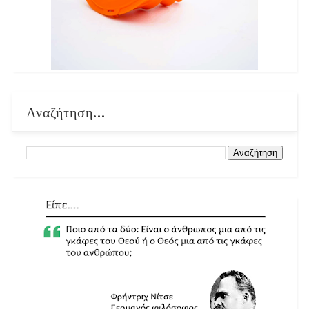
Αναζήτηση...