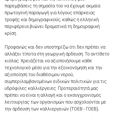
παρεμβάσεις τη σημασία τού να έχουμε ακμαία
πρωτογενή παραγωγή για λόγους επάρκειας
τροφής και δημογραφικούς, καθώς η ελληνική
περιφέρεια βιώνει δραματικά τη δημογραφική
κρίση.
Προφανώς και δεν υποστηρίζω ότι δεν πρέπει να
αλλάξει τίποτα στη γεωργική άρδευση. Το αντίθετο
κιόλας. Χρειάζεται να αξιοποιήσουμε κάθε
τεχνολογικό μέσο για την εξοικονόμηση και την
αξιοποίηση του διαθέσιμου νερού,
συμπεριλαμβανομένων ειδικών πολιτικών για τις
υδρόφιλες καλλιέργειες. Προτεραιότητά μας
πρέπει να είναι η αλλαγή και ο εκσυγχρονισμός
λειτουργίας των οργανισμών που ασχολούνται με
την άρδευση των καλλιεργειών (ΤΟΕΒ - ΓΟΕΒ),