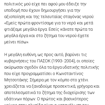
πολιτικός μού είχε πει αφού μου έδειξε την
υποδομή που έχουν δημιουργήσει για την
αξιοποίηση και της τελευταίας σταγόνας νερού:
«Εμείς πρώτα φροντίσαμε για το νερό και μετά
φτιάξαμε μεγάλα έργα. Εσείς κάνατε πρώτα τα
μεγάλα έργα και στο ζήτημα του νερού έχετε
μείνει πίσω».
Η μεγάλη ευθύνη, ως προς αυτό, βαρύνει τις
κυβερνήσεις του ΠΑΣΟΚ (1993- 2004), οι οποίες
ακύρωσαν σχεδόν όλα τα έργα υδατικής πολιτικής
που είχε προγραμματίσει ο Κωνσταντίνος
Μητσοτάκης. Σήμερα με τον κόμπο στο χτένι
χρειάζεται να ξαναδούμε προσεκτικά, γρήγορα και
αποτελεσματικά το ζήτημα της διαχείρισης των
υδάτινων πόρων. Ο πρώτος και βασικότερος