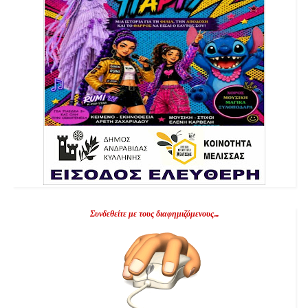
Συνδεθείτε με τους διαφημιζόμενους...