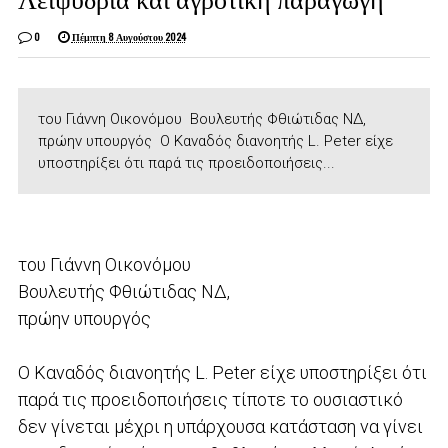
0
Πέμπτη 8 Αυγούστου 2024
του Γιάννη Οικονόμου Βουλευτής Φθιώτιδας ΝΔ,
πρώην υπουργός Ο Καναδός διανοητής L. Peter είχε
υποστηρίξει ότι παρά τις προειδοποιήσεις...
του Γιάννη Οικονόμου
Βουλευτής Φθιώτιδας ΝΔ,
πρώην υπουργός
Ο Καναδός διανοητής L. Peter είχε υποστηρίξει ότι
παρά τις προειδοποιήσεις τίποτε το ουσιαστικό
δεν γίνεται μέχρι η υπάρχουσα κατάσταση να γίνει