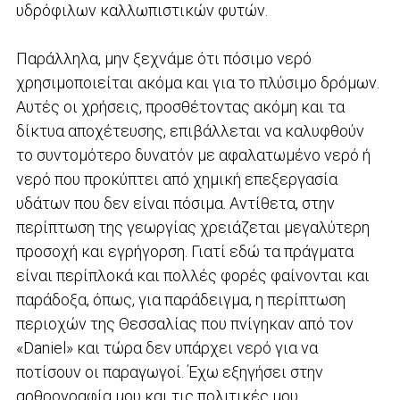
υδρόφιλων καλλωπιστικών φυτών.
Παράλληλα, μην ξεχνάμε ότι πόσιμο νερό
χρησιμοποιείται ακόμα και για το πλύσιμο δρόμων.
Αυτές οι χρήσεις, προσθέτοντας ακόμη και τα
δίκτυα αποχέτευσης, επιβάλλεται να καλυφθούν
το συντομότερο δυνατόν με αφαλατωμένο νερό ή
νερό που προκύπτει από χημική επεξεργασία
υδάτων που δεν είναι πόσιμα. Αντίθετα, στην
περίπτωση της γεωργίας χρειάζεται μεγαλύτερη
προσοχή και εγρήγορση. Γιατί εδώ τα πράγματα
είναι περίπλοκά και πολλές φορές φαίνονται και
παράδοξα, όπως, για παράδειγμα, η περίπτωση
περιοχών της Θεσσαλίας που πνίγηκαν από τον
«Daniel» και τώρα δεν υπάρχει νερό για να
ποτίσουν οι παραγωγοί. Έχω εξηγήσει στην
αρθρογραφία μου και τις πολιτικές μου