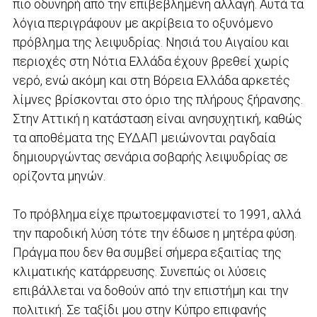
πιο οδυνηρή από την επιβεβλημένη αλλαγή. Αυτά τα
λόγια περιγράφουν με ακρίβεια το οξυνόμενο
πρόβλημα της λειψυδρίας. Νησιά του Αιγαίου και
περιοχές στη Νότια Ελλάδα έχουν βρεθεί χωρίς
νερό, ενώ ακόμη και στη Βόρεια Ελλάδα αρκετές
λίμνες βρίσκονται στο όριο της πλήρους ξήρανσης.
Στην Αττική η κατάσταση είναι ανησυχητική, καθώς
τα αποθέματα της ΕΥΔΑΠ μειώνονται ραγδαία
δημιουργώντας σενάρια σοβαρής λειψυδρίας σε
ορίζοντα μηνών.
Το πρόβλημα είχε πρωτοεμφανιστεί το 1991, αλλά
την παροδική λύση τότε την έδωσε η μητέρα φύση.
Πράγμα που δεν θα συμβεί σήμερα εξαιτίας της
κλιματικής κατάρρευσης. Συνεπώς οι λύσεις
επιβάλλεται να δοθούν από την επιστήμη και την
πολιτική. Σε ταξίδι μου στην Κύπρο επιφανής