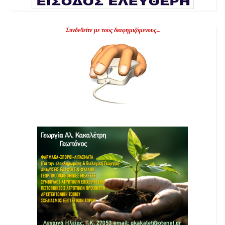
Συνδεθείτε με τους διαφημιζόμενους...