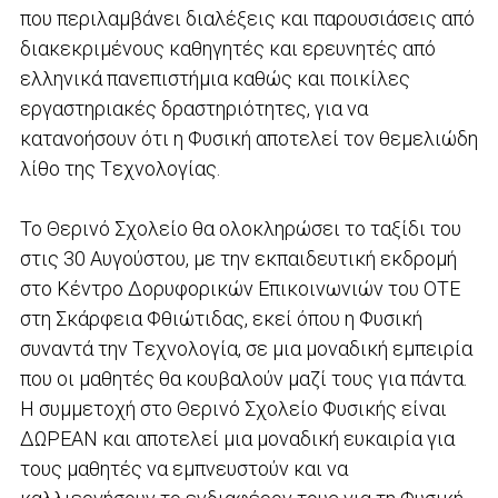
που περιλαμβάνει διαλέξεις και παρουσιάσεις από
διακεκριμένους καθηγητές και ερευνητές από
ελληνικά πανεπιστήμια καθώς και ποικίλες
εργαστηριακές δραστηριότητες, για να
κατανοήσουν ότι η Φυσική αποτελεί τον θεμελιώδη
λίθο της Tεχνολογίας.
Το Θερινό Σχολείο θα ολοκληρώσει το ταξίδι του
στις 30 Αυγούστου, με την εκπαιδευτική εκδρομή
στο Κέντρο Δορυφορικών Επικοινωνιών του ΟΤΕ
στη Σκάρφεια Φθιώτιδας, εκεί όπου η Φυσική
συναντά την Tεχνολογία, σε μια μοναδική εμπειρία
που οι μαθητές θα κουβαλούν μαζί τους για πάντα.
Η συμμετοχή στο Θερινό Σχολείο Φυσικής είναι
ΔΩΡΕΑΝ και αποτελεί μια μοναδική ευκαιρία για
τους μαθητές να εμπνευστούν και να