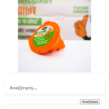
Αναζήτηση...