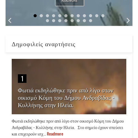
READMORE
Δημοφιλείς αναρτήσεις
1
Φωτιά εκδηλώθηκε πριν από λίγο στον
οικισμό Κόμη του Δήμου Ανδραβίδας -
Κυλλήνης στην Ηλεία.
Φωτιά εκδηλώθηκε πριν από λίγο στον οικισμό Κόμη του Δήμου
Ανδραβίδας - Κυλλήνης στην Ηλεία. Στο σημείο έχουν σπεύσει
και επιχειρούν ισχ...
Readmore