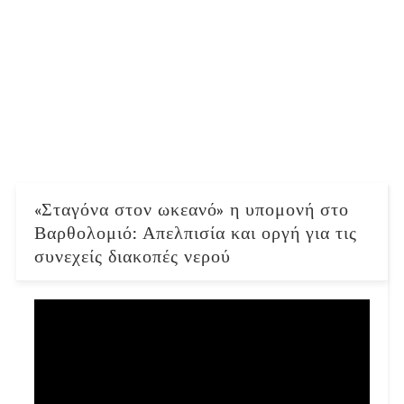
«Σταγόνα στον ωκεανό» η υπομονή στο
Βαρθολομιό: Απελπισία και οργή για τις
συνεχείς διακοπές νερού