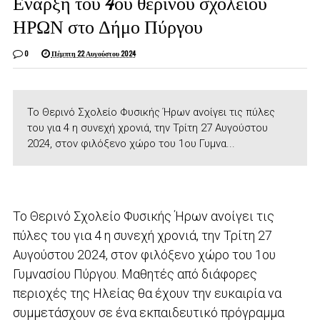
Εναρξη του 4ου θερινού σχολείου
ΗΡΩΝ στο Δήμο Πύργου
0
Πέμπτη 22 Αυγούστου 2024
Το Θερινό Σχολείο Φυσικής Ήρων ανοίγει τις πύλες
του για 4 η συνεχή χρονιά, την Τρίτη 27 Αυγούστου
2024, στον φιλόξενο χώρο του 1ου Γυμνα...
Το Θερινό Σχολείο Φυσικής Ήρων ανοίγει τις
πύλες του για 4 η συνεχή χρονιά, την Τρίτη 27
Αυγούστου 2024, στον φιλόξενο χώρο του 1ου
Γυμνασίου Πύργου. Μαθητές από διάφορες
περιοχές της Ηλείας θα έχουν την ευκαιρία να
συμμετάσχουν σε ένα εκπαιδευτικό πρόγραμμα