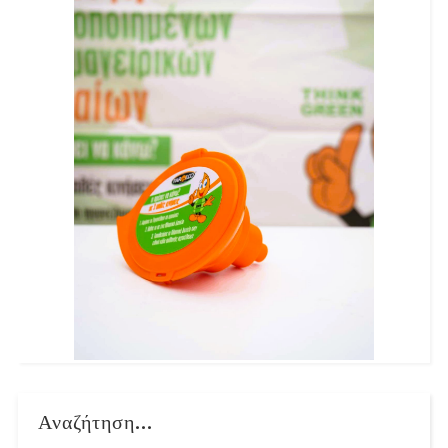
Αναζήτηση...