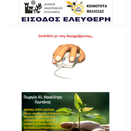
Συνδεθείτε με τους διαφημιζόμενους...