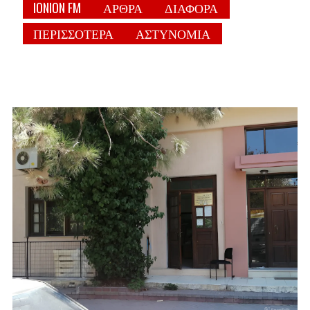
IONION FM
ΑΡΘΡΑ
ΔΙΑΦΟΡΑ
ΠΕΡΙΣΣΟΤΕΡΑ
ΑΣΤΥΝΟΜΙΑ