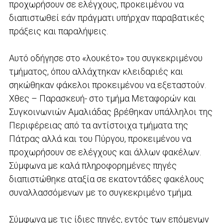
προχωρήσουν σε ελέγχους, προκειμένου να
διαπιστωθεί εάν πράγματι υπήρχαν παραβατικές
πράξεις και παραλήψεις.
Αυτό οδήγησε στο «λουκέτο» του συγκεκριμένου
τμήματος, όπου αλλάχτηκαν κλειδαριές και
σηκώθηκαν φάκελοι προκειμένου να εξεταστούν.
Χθες – Παρασκευή- στο τμήμα Μεταφορών και
Συγκοινωνιών Αμαλιάδας βρέθηκαν υπάλληλοι της
Περιφέρειας από τα αντίστοιχα τμήματα της
Πάτρας αλλά και του Πύργου, προκειμένου να
προχωρήσουν σε ελέγχους και άλλων φακέλων.
Σύμφωνα με καλά πληροφορημένες πηγές
διαπιστώθηκε αταξία σε εκατοντάδες φακέλους
συναλλασσόμενων με το συγκεκριμένο τμήμα.
Σύμφωνα με τις ίδιες πηγές, εντός των επόμενων