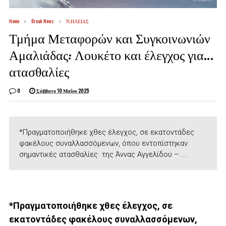
Home
Break News
Ν.ΗΛΕΙΑΣ
Τμήμα Μεταφορών και Συγκοινωνιών
Αμαλιάδας: Λουκέτο και έλεγχος για…
ατασθαλίες
0
Σάββατο 10 Μαΐου 2025
*Πραγματοποιήθηκε χθες έλεγχος, σε εκατοντάδες
φακέλους συναλλασσόμενων, όπου εντοπίστηκαν
σημαντικές ατασθαλίες της Άννας Αγγελίδου – ...
*Πραγματοποιήθηκε χθες έλεγχος, σε
εκατοντάδες φακέλους συναλλασσόμενων,