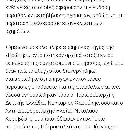
ενέργειες, οι οποίες αφορούσαν την έκδοση
παραβόλων μεταβίβασης οχημάτων, καθώς και τη
παράταση κυκλοφορίας επαγγελματικών
οχημάτων.
Σύμφωνα με καλά πληροφορημένες πηγές της
«Πρώτης», εντοπίστηκαν αρχικά «αταξίες» σε
φακέλους της συγκεκριμένης υπηρεσίας, ενώ από
έναν πρώτο έλεγχο που διενεργήθηκε
διαπιστώθηκε ότι υπήρχαν εκατοντάδες
παρόμοιες υποθέσεις. Για τις ατασθαλίες αυτές,
άμεσα ενημερώθηκαν τόσο ο Περιφερειάρχης
Δυτικής Ελλάδας Νεκτάριος Φαρμάκης, όσο και ο
Αντιπεριφερειάρχης Ηλείας Νικόλαος
Κοροβέσης, οι οποίοι έδωσαν εντολή στις
υπηρεσίες της Πάτρας αλλά και του Πύργου, να