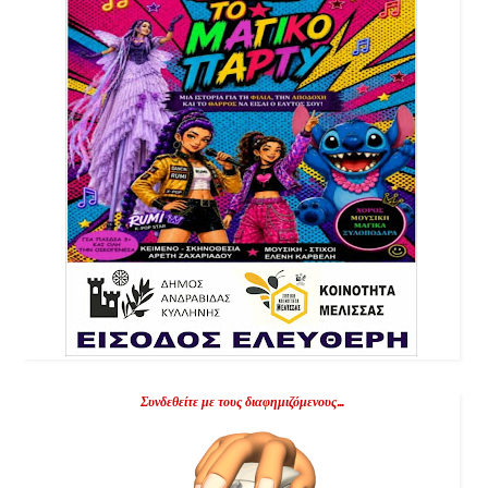
Συνδεθείτε με τους διαφημιζόμενους...