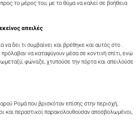
προς το μέρος του, με το θύμα να καλεί σε βοήθεια
εκείνος απειλές
 να δει τι συμβαίνει και βρέθηκε και αυτός στο…
 πρόλαβαν να καταφύγουν μέσα σε κοντινή σπίτι, ενώ
τωμεταξύ, φώναζε, χτυπούσε την πόρτα και απειλούσε
εαρού Ρομά που βρισκόταν επίσης στην περιοχή,
κοι και περαστικοί παρακολουθούσαν αποσβολωμένοι,