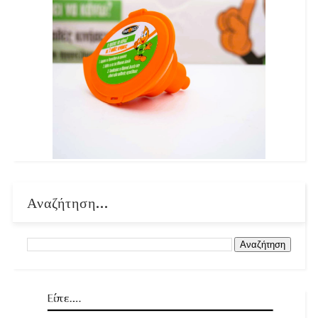
Αναζήτηση...