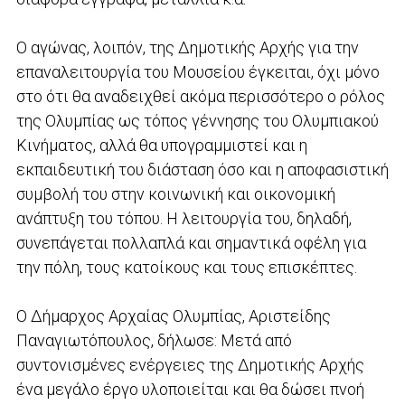
Ο αγώνας, λοιπόν, της Δημοτικής Αρχής για την
επαναλειτουργία του Μουσείου έγκειται, όχι μόνο
στο ότι θα αναδειχθεί ακόμα περισσότερο ο ρόλος
της Ολυμπίας ως τόπος γέννησης του Ολυμπιακού
Κινήματος, αλλά θα υπογραμμιστεί και η
εκπαιδευτική του διάσταση όσο και η αποφασιστική
συμβολή του στην κοινωνική και οικονομική
ανάπτυξη του τόπου. Η λειτουργία του, δηλαδή,
συνεπάγεται πολλαπλά και σημαντικά οφέλη για
την πόλη, τους κατοίκους και τους επισκέπτες.
Ο Δήμαρχος Αρχαίας Ολυμπίας, Αριστείδης
Παναγιωτόπουλος, δήλωσε: Μετά από
συντονισμένες ενέργειες της Δημοτικής Αρχής
ένα μεγάλο έργο υλοποιείται και θα δώσει πνοή