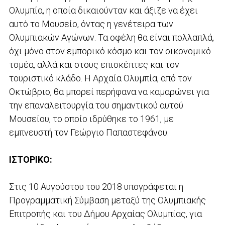
Ολυμπία, η οποία δικαιούνταν και άξιζε να έχει
αυτό το Μουσείο, όντας η γενέτειρα των
Ολυμπιακών Αγώνων. Τα οφέλη θα είναι πολλαπλά,
όχι μόνο στον εμπορικό κόσμο και τον οικονομικό
τομέα, αλλά και στους επισκέπτες και τον
τουριστικό κλάδο. Η Αρχαία Ολυμπία, από τον
Οκτώβριο, θα μπορεί περήφανα να καμαρώνει για
την επαναλειτουργία του σημαντικού αυτού
Μουσείου, το οποίο ιδρύθηκε το 1961, με
εμπνευστή τον Γεώργιο Παπαστεφάνου.
ΙΣΤΟΡΙΚΟ:
Στις 10 Αυγούστου του 2018 υπογράφεται η
Προγραμματική Σύμβαση μεταξύ της Ολυμπιακής
Επιτροπής και του Δήμου Αρχαίας Ολυμπίας, για